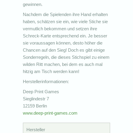
gewinnen.
Nachdem die Spielenden ihre Hand erhalten
haben, schätzen sie ein, wie viele Stiche sie
vermutlich bekommen und setzen ihre
Schreck-Karte entsprechend ein. Je besser
sie voraussagen können, desto höher die
Chancen auf den Sieg! Doch es gibt einige
Sonderregeln, die dieses Stichspiel zu einem
wilden Ritt machen, bei dem es auch mal
hitzig am Tisch werden kann!
Herstellerinformationen:
Deep Print Games
Sieglindestr 7
12159 Berlin
www.deep-print-games.com
Hersteller