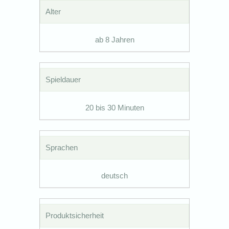
Alter
ab 8 Jahren
Spieldauer
20 bis 30 Minuten
Sprachen
deutsch
Produktsicherheit