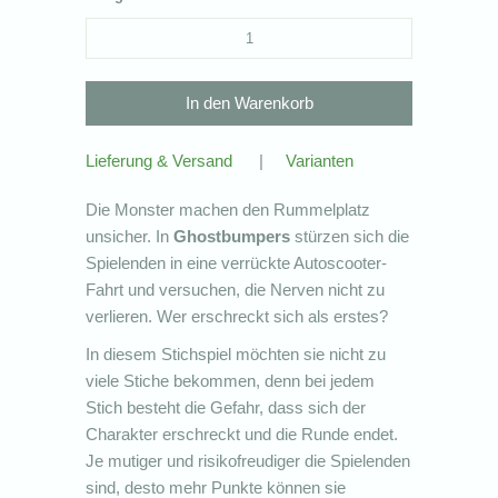
Lieferung & Versand
|
Varianten
Die Monster machen den Rummelplatz
unsicher. In
Ghostbumpers
stürzen sich die
Spielenden in eine verrückte Autoscooter-
Fahrt und versuchen, die Nerven nicht zu
verlieren. Wer erschreckt sich als erstes?
In diesem Stichspiel möchten sie nicht zu
viele Stiche bekommen, denn bei jedem
Stich besteht die Gefahr, dass sich der
Charakter erschreckt und die Runde endet.
Je mutiger und risikofreudiger die Spielenden
sind, desto mehr Punkte können sie