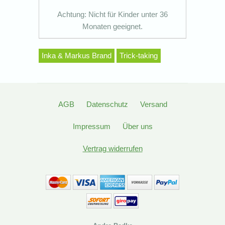
Achtung: Nicht für Kinder unter 36
Monaten geeignet.
Inka & Markus Brand
Trick-taking
AGB
Datenschutz
Versand
Impressum
Über uns
Vertrag widerrufen