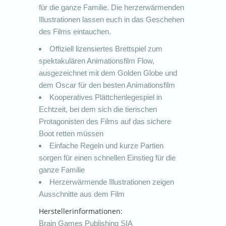
für die ganze Familie. Die herzerwärmenden
Illustrationen lassen euch in das Geschehen
des Films eintauchen.
Offiziell lizensiertes Brettspiel zum
spektakulären Animationsfilm Flow,
ausgezeichnet mit dem Golden Globe und
dem Oscar für den besten Animationsfilm
Kooperatives Plättchenlegespiel in
Echtzeit, bei dem sich die tierischen
Protagonisten des Films auf das sichere
Boot retten müssen
Einfache Regeln und kurze Partien
sorgen für einen schnellen Einstieg für die
ganze Familie
Herzerwärmende Illustrationen zeigen
Ausschnitte aus dem Film
Herstellerinformationen:
Brain Games Publishing SIA