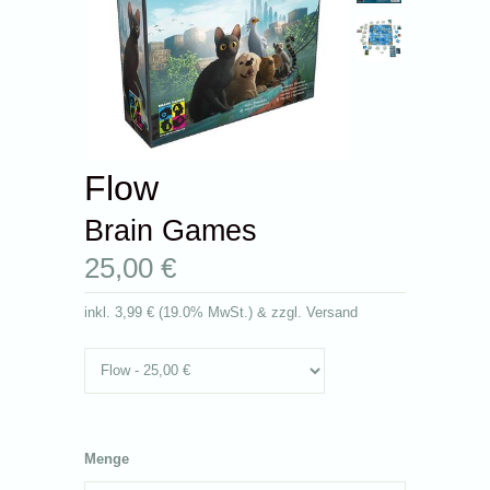
Flow
Brain Games
25,00 €
inkl.
3,99 €
(
19.0% MwSt.
) & zzgl. Versand
Menge