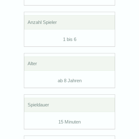
Anzahl Spieler
1 bis 6
Alter
ab 8 Jahren
Spieldauer
15 Minuten