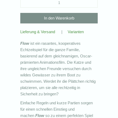
Lieferung & Versand
|
Varianten
Flow
ist ein rasantes, kooperatives
Echtzeitspiel für die ganze Familie,
basierend auf dem gleichnamigen, Oscar-
prämierten Animationsfilm. Die Katze und
ihre ungleichen Freunde versuchen durch
wildes Gewässer zu ihrem Boot zu
schwimmen. Werdet ihr die Plättchen richtig
platzieren, um sie alle rechtzeitig in
Sicherheit zu bringen?
Einfache Regeln und kurze Partien sorgen
für einen schnellen Einstieg und
machen
Flow
so zu einem perfekten Spiel