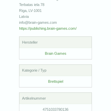
Terbatas iela 78
Riga, LV-1001
Latvia
info@brain-games.com
https://publishing.brain-games.com/
Hersteller
Brain Games
Kategorie / Typ
Brettspiel
Artikelnummer
4751033780136