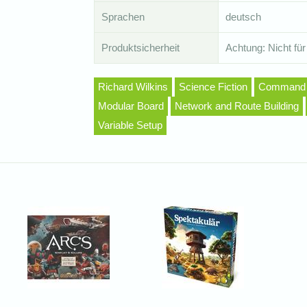
Sprachen
deutsch
Produktsicherheit
Achtung: Nicht für
Richard Wilkins
Science Fiction
Command 
Modular Board
Network and Route Building
Variable Setup