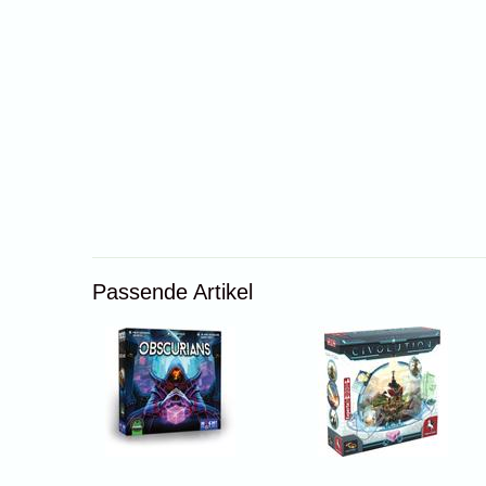
Passende Artikel