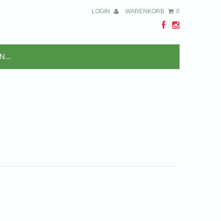
LOGIN
WARENKORB
0