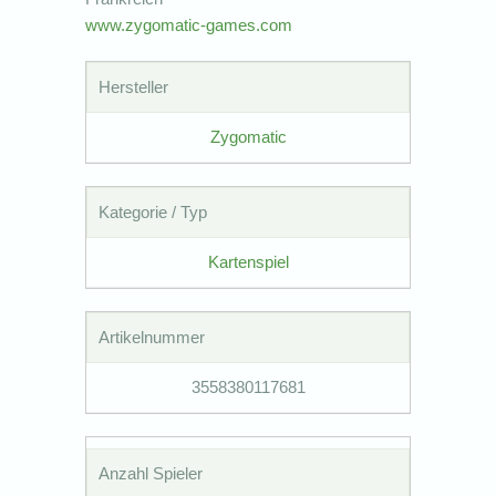
www.zygomatic-games.com
Hersteller
Zygomatic
Kategorie / Typ
Kartenspiel
Artikelnummer
3558380117681
Anzahl Spieler