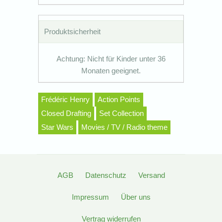
Produktsicherheit
Achtung: Nicht für Kinder unter 36
Monaten geeignet.
Frédéric Henry
Action Points
Closed Drafting
Set Collection
Star Wars
Movies / TV / Radio theme
AGB
Datenschutz
Versand
Impressum
Über uns
Vertrag widerrufen