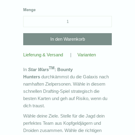
Menge
Lieferung & Versand
|
Varianten
TM
In
Star Wars
: Bounty
Hunters
durchkämmst du die Galaxis nach
namhaften Zielpersonen. Wähle in diesem
schnellen Drafting-Spiel strategisch die
besten Karten und geh auf Risiko, wenn du
dich traust.
Wähle deine Ziele. Stelle für die Jagd dein
perfektes Team aus Kopfgeldjägern und
Droiden zusammen. Wähle die richtigen