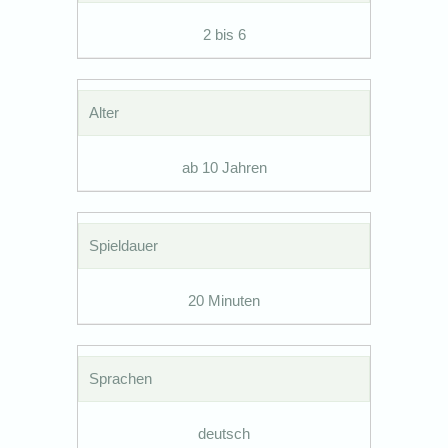
2 bis 6
Alter
ab 10 Jahren
Spieldauer
20 Minuten
Sprachen
deutsch