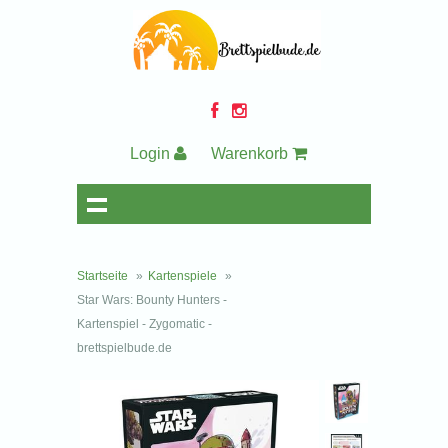
Login
Warenkorb
Startseite
»
Kartenspiele
»
Star Wars: Bounty Hunters -
Kartenspiel - Zygomatic -
brettspielbude.de