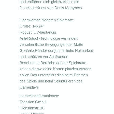
und entführen dich gleichzeitig in die
fesselnde Kunst von Denis Martynets.
Hochwertige Neopren-Spiematte
Größe: 14x24"
Robust, UV-beständig
Anti-Rutsch-Technologie verhindert
versehentliche Bewegungen der Matte
Genähte Ränder sorgen für hohe Haltbarkeit
und schützen vor Ausfransen
Beschriftete Bereiche auf der Spielmatte
zeigen dir, wo deine Karten platziert werden
sollen.Das unterstützt dich beim Erlernen
des Spiels und beim Strukturieren des
Gameplays
Herstellerinformationen:
Tagnition GmbH
Frohsinnstr. 10