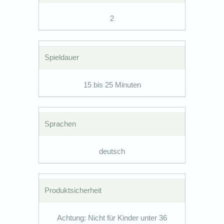
2
Spieldauer
15 bis 25 Minuten
Sprachen
deutsch
Produktsicherheit
Achtung: Nicht für Kinder unter 36