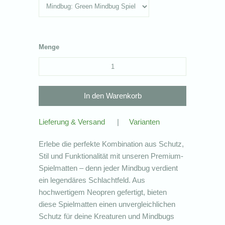
Menge
Lieferung & Versand
|
Varianten
Erlebe die perfekte Kombination aus Schutz,
Stil und Funktionalität mit unseren Premium-
Spielmatten – denn jeder Mindbug verdient
ein legendäres Schlachtfeld. Aus
hochwertigem Neopren gefertigt, bieten
diese Spielmatten einen unvergleichlichen
Schutz für deine Kreaturen und Mindbugs