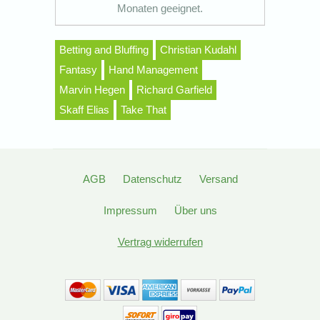
Monaten geeignet.
Betting and Bluffing
Christian Kudahl
Fantasy
Hand Management
Marvin Hegen
Richard Garfield
Skaff Elias
Take That
AGB
Datenschutz
Versand
Impressum
Über uns
Vertrag widerrufen