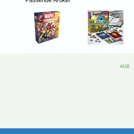
Passende Artikel
AGB