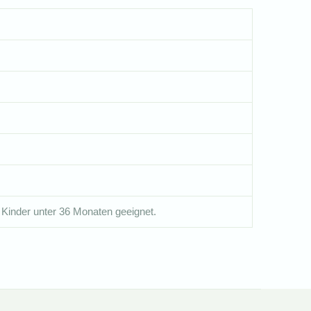
 Kinder unter 36 Monaten geeignet.