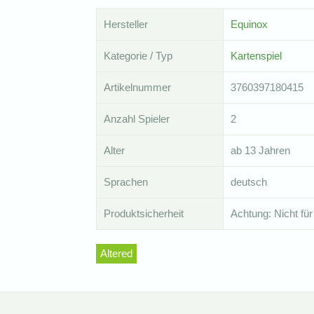
Hersteller
Equinox
Kategorie / Typ
Kartenspiel
Artikelnummer
3760397180415
Anzahl Spieler
2
Alter
ab 13 Jahren
Sprachen
deutsch
Produktsicherheit
Achtung: Nicht für
Altered