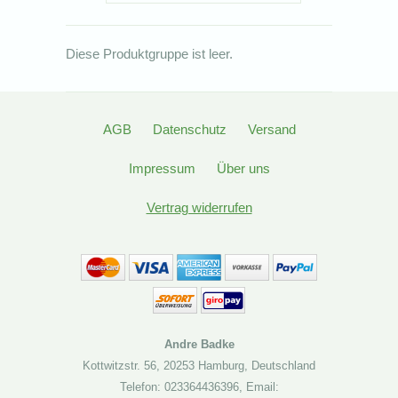
Diese Produktgruppe ist leer.
AGB
Datenschutz
Versand
Impressum
Über uns
Vertrag widerrufen
Andre Badke
Kottwitzstr. 56
,
20253 Hamburg
,
Deutschland
Telefon: 023364436396
,
Email: