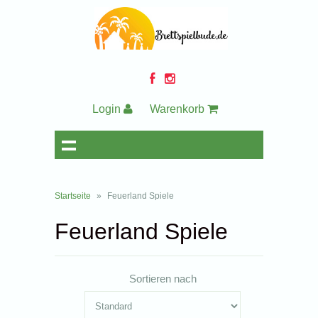
Login
Warenkorb
Startseite
»
Feuerland Spiele
Feuerland Spiele
Sortieren nach