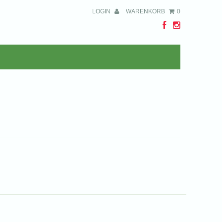
LOGIN
WARENKORB
0