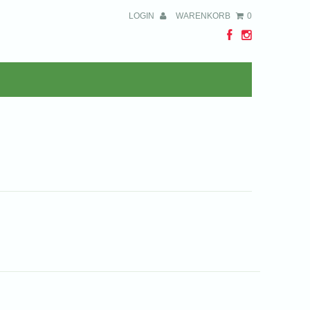
LOGIN
WARENKORB
0