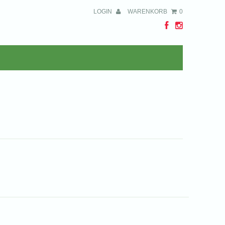
LOGIN
WARENKORB
0