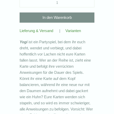
Lieferung & Versand
|
Varianten
Yogi
ist ein Partyspiel, bei dem ihr euch
dreht, wendet und verbiegt, und dabei
hoffentlich vor Lachen nicht eure Karten
fallen lasst. Wer an der Reihe ist, zieht eine
Karte und befolgt ihre verrückten
Anweisungen für die Dauer des Spiels.
Könnt ihr eine Karte auf dem Kopf
balancieren, während ihr eine neue nur mit
den Daumen aufnehmt und dabei gackert
wie ein Huhn? Eure Karten werden sich
stapeln, und so wird es immer schwieriger,
alle Anweisungen zu befolgen. Vorsicht: Wer