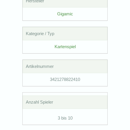
Hersteller
Gigamic
Kategorie / Typ
Kartenspiel
Artikelnummer
3421278822410
Anzahl Spieler
3 bis 10