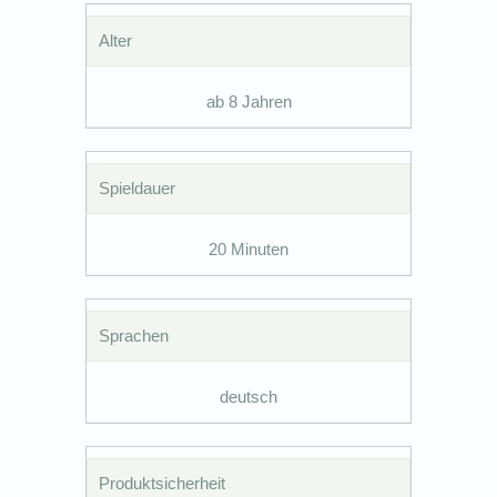
Alter
ab 8 Jahren
Spieldauer
20 Minuten
Sprachen
deutsch
Produktsicherheit