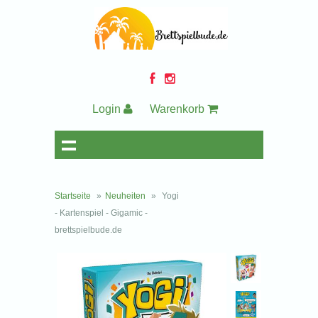
Login
Warenkorb
Startseite
»
Neuheiten
»
Yogi
- Kartenspiel - Gigamic -
brettspielbude.de