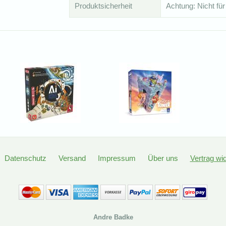
Produktsicherheit
Achtung: Nicht für
Datenschutz
Versand
Impressum
Über uns
Vertrag wi
Andre Badke