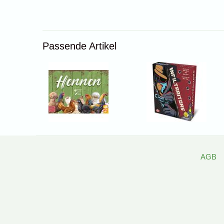
Passende Artikel
AGB