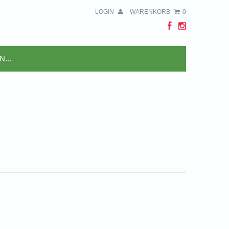
LOGIN
WARENKORB
0