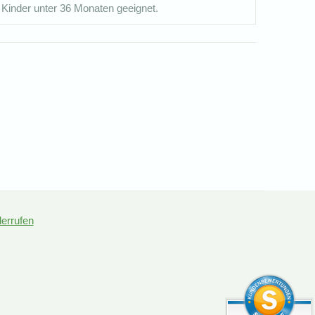
 Kinder unter 36 Monaten geeignet.
derrufen